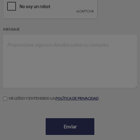
MENSAJE
HE LEÍDO Y ENTENDIDO LA
POLÍTICA DE PRIVACIDAD