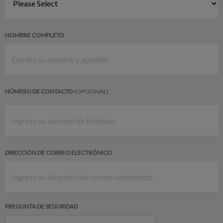
NOMBRE COMPLETO
NÚMERO DE CONTACTO
(OPCIONAL)
DIRECCIÓN DE CORREO ELECTRÓNICO
PREGUNTA DE SEGURIDAD