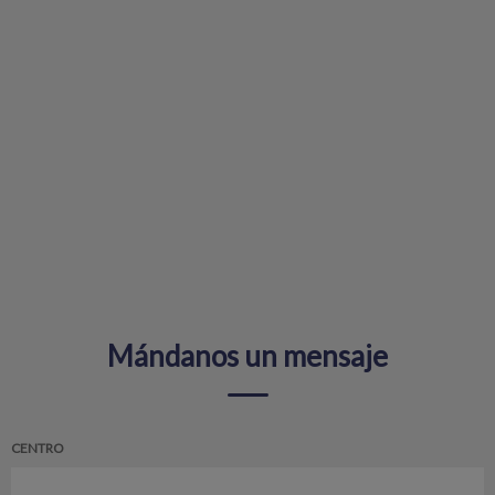
Mándanos un mensaje
CENTRO