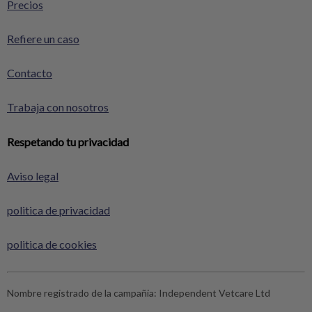
Precios
Refiere un caso
Contacto
Trabaja con nosotros
Respetando tu privacidad
Aviso legal
politica de privacidad
politica de cookies
Nombre registrado de la campañia:
Independent Vetcare Ltd