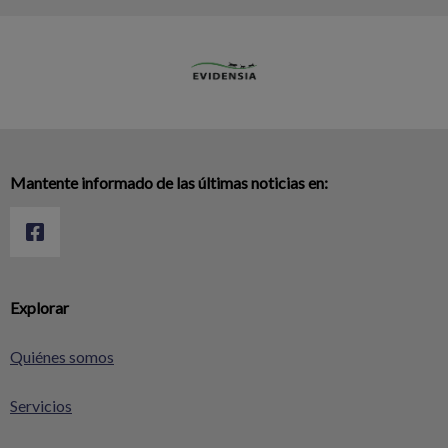
Mantente informado de las últimas noticias en:
Explorar
Quiénes somos
Servicios